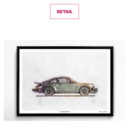
DETAIL