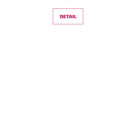
DETAIL