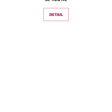
DETAIL