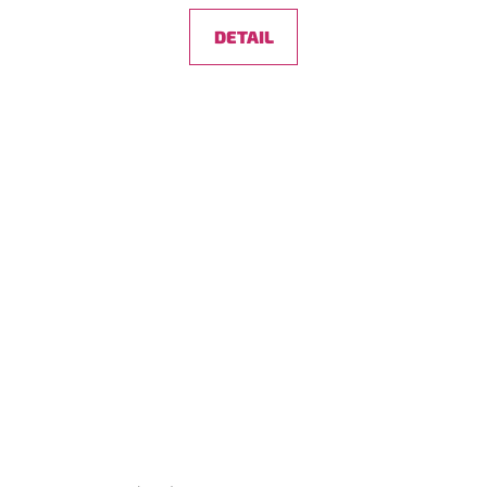
DETAIL