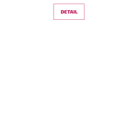
DETAIL