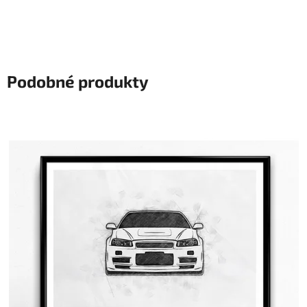
Podobné produkty