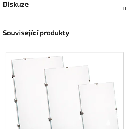
Diskuze
Související produkty