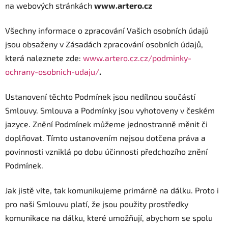
na webových stránkách
www.artero.cz
Všechny informace o zpracování Vašich osobních údajů
jsou obsaženy v Zásadách zpracování osobních údajů,
která naleznete zde:
www.artero.cz.cz/podminky-
ochrany-osobnich-udaju/
.
Ustanovení těchto Podmínek jsou nedílnou součástí
Smlouvy. Smlouva a Podmínky jsou vyhotoveny v českém
jazyce. Znění Podmínek můžeme jednostranně měnit či
doplňovat. Tímto ustanovením nejsou dotčena práva a
povinnosti vzniklá po dobu účinnosti předchozího znění
Podmínek.
Jak jistě víte, tak komunikujeme primárně na dálku. Proto i
pro naši Smlouvu platí, že jsou použity prostředky
komunikace na dálku, které umožňují, abychom se spolu