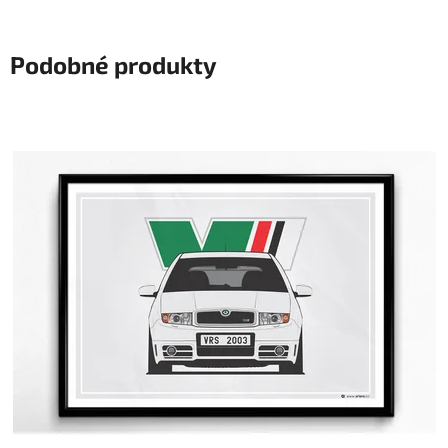
Podobné produkty