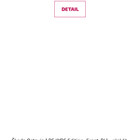
DETAIL