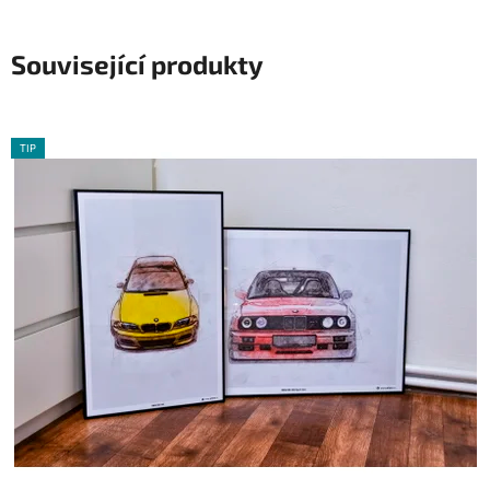
Související produkty
TIP