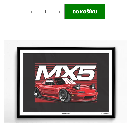
DO KOŠÍKU