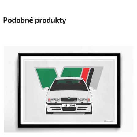
Podobné produkty