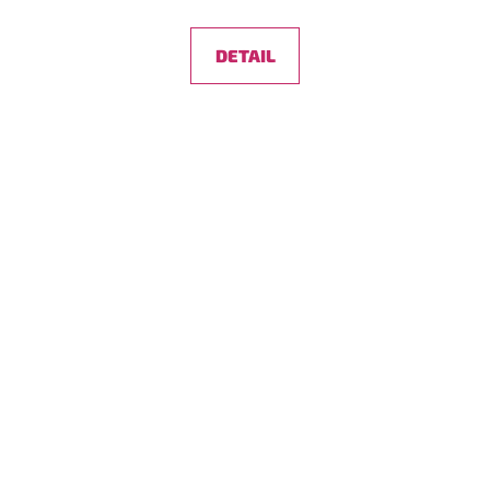
DETAIL