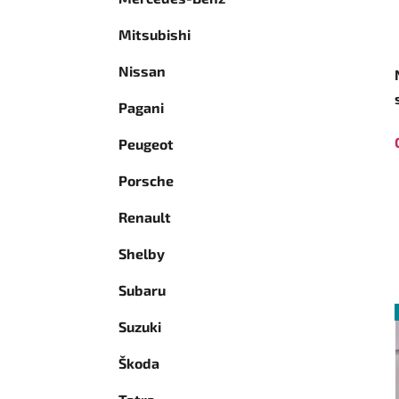
Mitsubishi
Nissan
Pagani
Peugeot
Porsche
Renault
Shelby
Subaru
Suzuki
Škoda