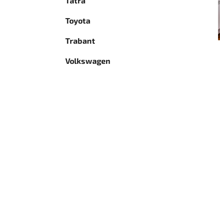
Tatra
Toyota
Trabant
Volkswagen