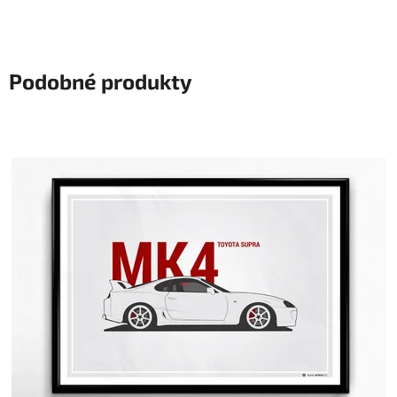
Podobné produkty