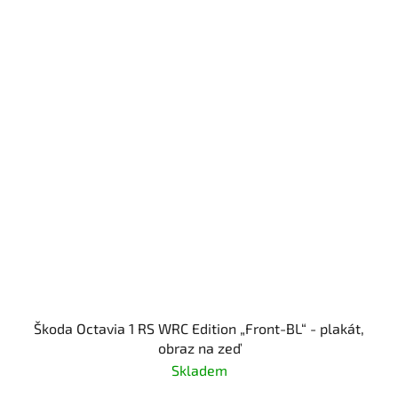
Škoda Octavia 1 RS WRC Edition „Front-BL“ - plakát,
obraz na zeď
Skladem