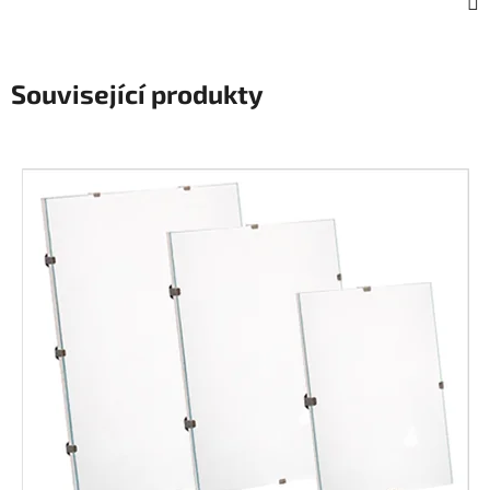
Související produkty