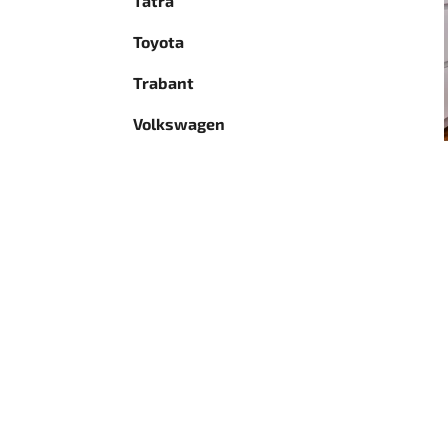
Tatra
Toyota
Trabant
Volkswagen