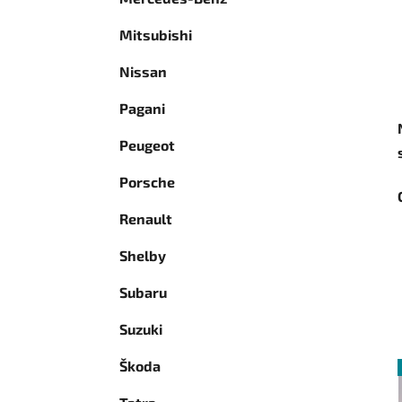
Mitsubishi
Nissan
Pagani
Peugeot
Porsche
Renault
Shelby
Subaru
Suzuki
Škoda