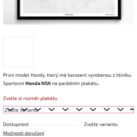
První model Hondy, který má karoserii vyrobenou z hliníku.
Sportovní
Honda NSX
na parádním plakátu.
Zvolte si rozměr plakátu
Dostupnost
Zvolte variantu
Možnosti doručení