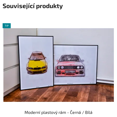
Související produkty
TIP
Moderní plastový rám - Černá / Bílá