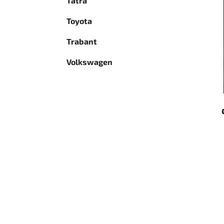
Tatra
Toyota
Trabant
Volkswagen