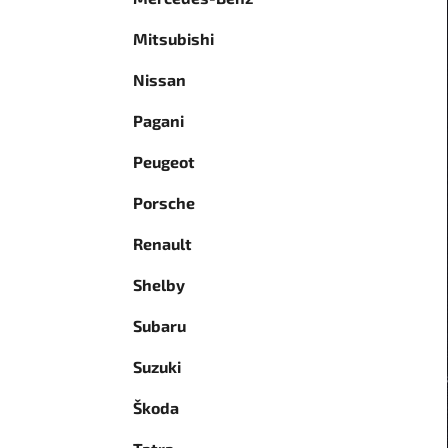
Mitsubishi
Nissan
Pagani
Peugeot
Porsche
Renault
Shelby
Subaru
Suzuki
Škoda